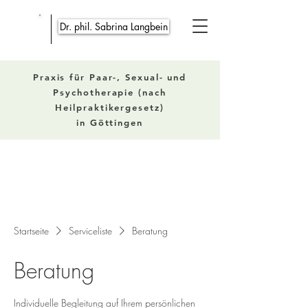
Dr. phil. Sabrina Langbein
Praxis für Paar-, Sexual- und
Psychotherapie (nach
Heilpraktikergesetz)
in Göttingen
Startseite
Serviceliste
Beratung
Beratung
Individuelle Begleitung auf Ihrem persönlichen